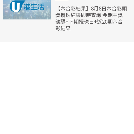
【六合彩結果】8月8日六合彩頭
獎攪珠結果即時查詢 今期中獎
號碼+下期攪珠日+近20期六合
彩結果