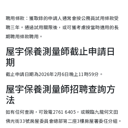
聘用條款：獲取錄的申請人通常會按公務員試用條款受
聘三年。通過試用關限後，或可獲考慮按當時適用的長
期聘用條款聘用。
屋宇保養測量師截止申請日
期
截止申請日期為2026年2月6日晚上11時59分。
屋宇保養測量師招聘查詢方
法
如有任何查詢，可致電2761 6405，或親臨九龍何文田
佛光街33號房屋委員會總部第二座3樓房屋署委任分組。