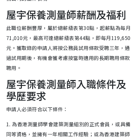
屋宇保養測量師薪酬及福利
此職位薪酬豐厚，屬於總薪級表第30點，起薪點為每月
71,010元，最高可達總薪級表第44點，即每月119,650
元。獲取錄的申請人將按公務員試用條款受聘三年，通
過試用期後，有機會獲考慮按當時適用的長期聘用條款
聘用。
屋宇保養測量師入職條件及
學歷要求
申請人必須符合以下條件：
1. 為香港測量師學會建築測量組別的正式會員，或具備
同等資格，並擁有一年相關工作經驗；或為香港建築師