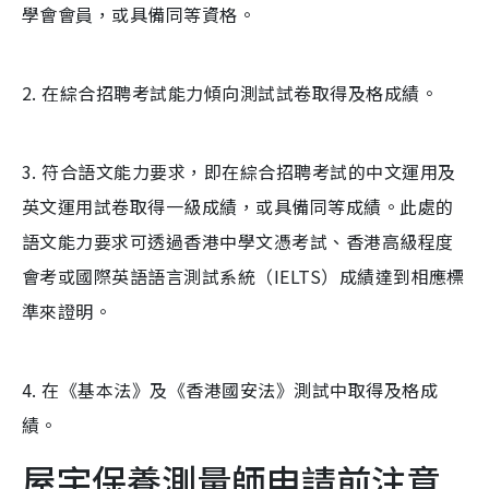
學會會員，或具備同等資格。
2. 在綜合招聘考試能力傾向測試試卷取得及格成績。
3. 符合語文能力要求，即在綜合招聘考試的中文運用及
英文運用試卷取得一級成績，或具備同等成績。此處的
語文能力要求可透過香港中學文憑考試、香港高級程度
會考或國際英語語言測試系統（IELTS）成績達到相應標
準來證明。
4. 在《基本法》及《香港國安法》測試中取得及格成
績。
屋宇保養測量師申請前注意