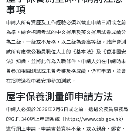
事項
申請人所有資歷及工作經驗必須以截止申請日期或之前
為準。綜合招聘考試的中文運用及英文運用試卷成績分
為二級、一級或不及格，以二級為最高等級。政府會測
試所有應徵公務員職位人士的《基本法》及《香港國安
法》知識，並將此作為入職條件。申請人如在申請時未
曾參加相關測試或未曾考獲及格成績，仍可申請，並會
在招聘過程中獲安排參加測試。
屋宇保養測量師申請方法
申請人必須於2026年2月6日或之前，透過公務員事務局
的G.F. 340網上申請系統（https://www.csb.gov.hk）
進行網上申請。申請書若資料不全，或以親身、郵寄、