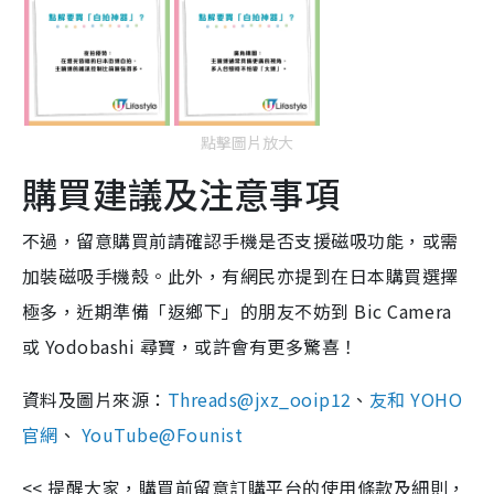
點擊圖片放大
購買建議及注意事項
不過，留意購買前請確認手機是否支援磁吸功能，或需
加裝磁吸手機殼。此外，有網民亦提到在日本購買選擇
極多，近期準備「返鄉下」的朋友不妨到 Bic Camera
或 Yodobashi 尋寶，或許會有更多驚喜！
資料及圖片來源：
Threads@jxz_ooip12
、
友和 YOHO
官網
、
YouTube@Founist
<< 提醒大家，購買前留意訂購平台的使用條款及細則，