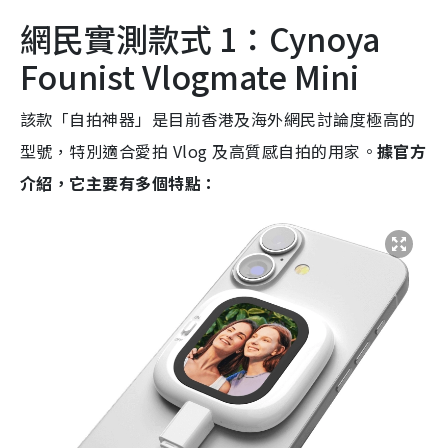
網民實測款式 1：Cynoya
Founist Vlogmate Mini
該款「自拍神器」是目前香港及海外網民討論度極高的
型號，特別適合愛拍 Vlog 及高質感自拍的用家。
據官方
介紹，它主要有多個特點：