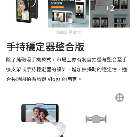
+2
點擊圖片放大
手持穩定器整合版
除了純磁吸手機款式，市場上亦有將自拍螢幕整合至手
機支架或手持穩定器的設計，增加拍攝時的穩定性，適
合長時間拍攝旅遊 Vlogs 的用家。