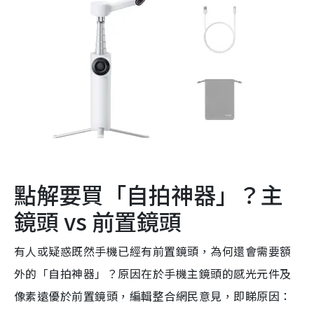
點解要買「自拍神器」？主
鏡頭 vs 前置鏡頭
有人或疑惑既然手機已經有前置鏡頭，為何還會需要額
外的「自拍神器」？原因在於手機主鏡頭的感光元件及
像素遠優於前置鏡頭，編輯整合網民意見，即睇原因：