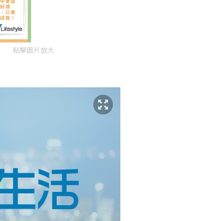
點擊圖片放大