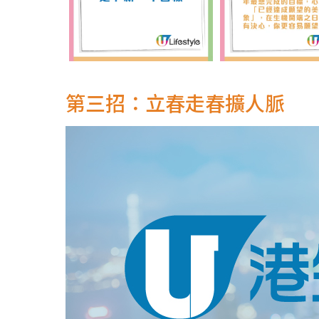
第三招：立春走春擴人脈