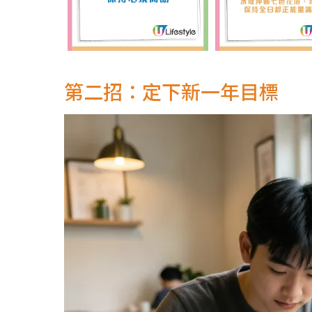
第二招：定下新一年目標