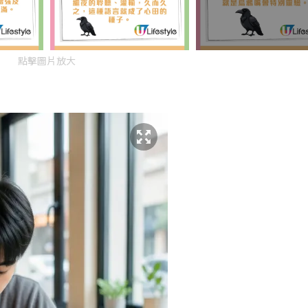
點擊圖片放大