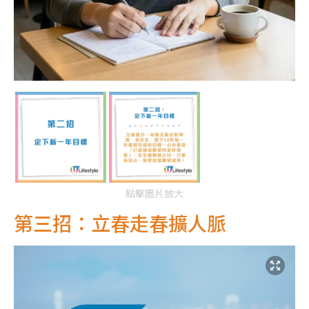
點擊圖片放大
第三招：立春走春擴人脈