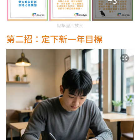
+3
點擊圖片放大
第二招：定下新一年目標