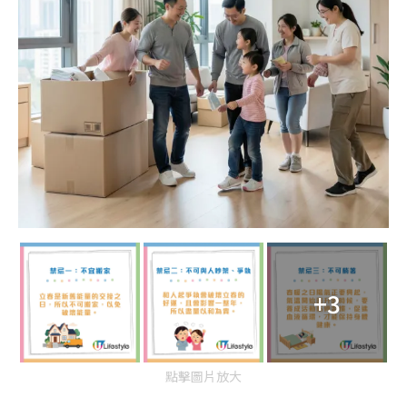
+3
點擊圖片放大