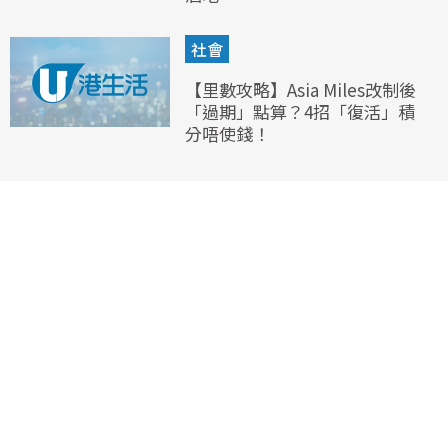
社會
【里數攻略】Asia Miles改制後
「過期」點算？4招「復活」積
分唔使錢！