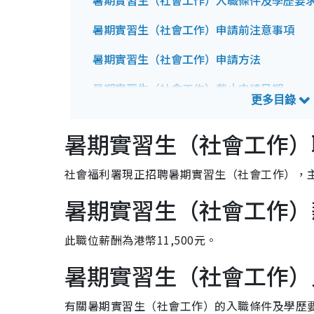
暑期實習生（社會工作）入職條件及學歷要
暑期實習生（社會工作）申請前注意事項
暑期實習生（社會工作）申請方法
暑期實習生（社會工作）截止申請日期
暑期實習生（社會工作）招聘查詢方法
暑期實習生（社會工作）
社會福利署現正招聘暑期實習生（社會工作），
暑期實習生（社會工作）
此職位薪酬為港幣11,500元。
暑期實習生（社會工作）
有關暑期實習生（社會工作）的入職條件及學歷