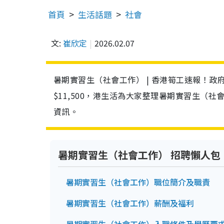
首頁
生活話題
社會
文:
崔欣定
2026.02.07
暑期實習生（社會工作） | 香港筍工速報！
$11,500，港生活為大家整理暑期實習生（
資訊。
暑期實習生（社會工作） 招聘懶人包
暑期實習生（社會工作）職位簡介及職責
暑期實習生（社會工作）薪酬及福利