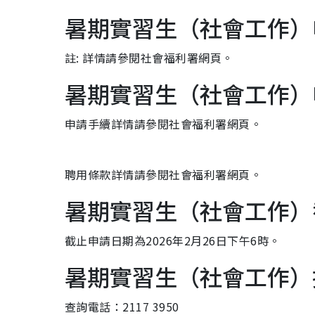
暑期實習生（社會工作）
註: 詳情請參閱社會福利署網頁。
暑期實習生（社會工作）
申請手續詳情請參閱社會福利署網頁。
聘用條款詳情請參閱社會福利署網頁。
暑期實習生（社會工作）
截止申請日期為2026年2月26日下午6時。
暑期實習生（社會工作）
查詢電話：2117 3950