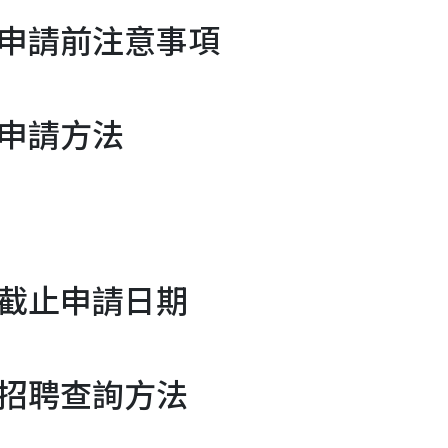
申請前注意事項
申請方法
截止申請日期
招聘查詢方法