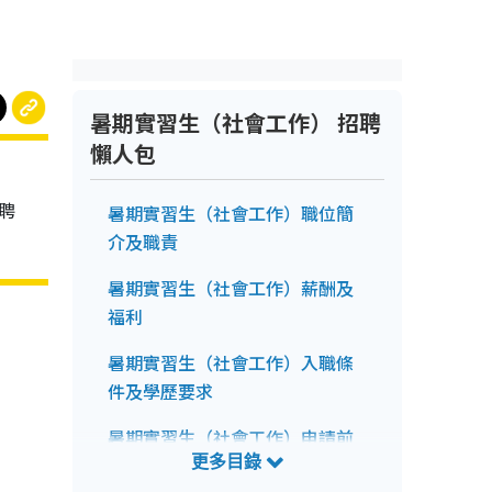
暑期實習生（社會工作） 招聘
懶人包
聘
暑期實習生（社會工作）職位簡
介及職責
暑期實習生（社會工作）薪酬及
福利
暑期實習生（社會工作）入職條
件及學歷要求
暑期實習生（社會工作）申請前
注意事項