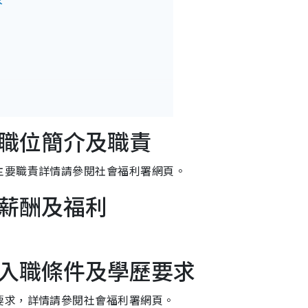
求
職位簡介及職責
主要職責詳情請參閱社會福利署網頁。
薪酬及福利
入職條件及學歷要求
要求，詳情請參閱社會福利署網頁。