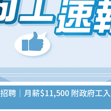
聘｜月薪$11,500 附政府