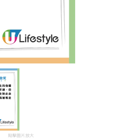
點擊圖片放大