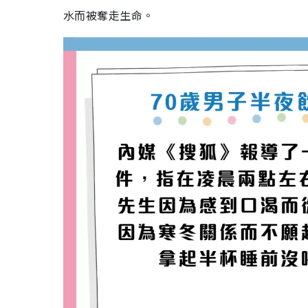
水而被奪走生命。