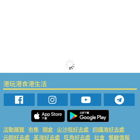
港玩港食港生活
活動展覽
市集
開倉
尖沙咀好去處
銅鑼灣好去處
元朗好去處
荃灣好去處
旺角好去處
社會
餐廳情報