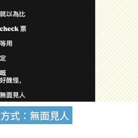
理方式：無面見人