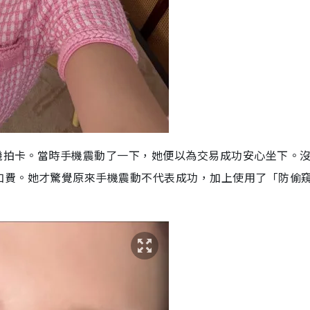
手機拍卡。當時手機震動了一下，她便以為交易成功安心坐下。
加費。她才驚覺原來手機震動不代表成功，加上使用了「防偷