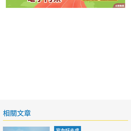
相關文章
室內好去處