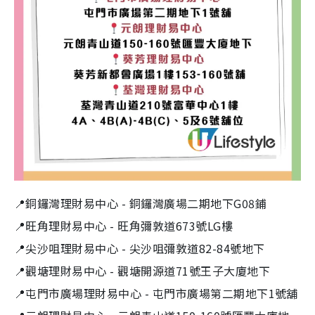
📍銅鑼灣理財易中心 - 銅鑼灣廣場二期地下G08鋪
📍旺角理財易中心 - 旺角彌敦道673號LG樓
📍尖沙咀理財易中心 - 尖沙咀彌敦道82-84號地下
📍觀塘理財易中心 - 觀塘開源道71號王子大廈地下
📍屯門市廣場理財易中心 - 屯門市廣場第二期地下1號舖