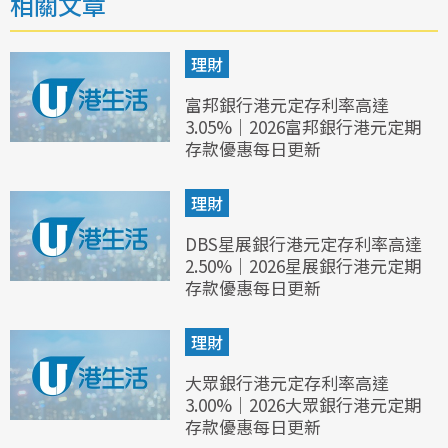
相關文章
理財
富邦銀行港元定存利率高達
3.05%｜2026富邦銀行港元定期
存款優惠每日更新
理財
DBS星展銀行港元定存利率高達
2.50%｜2026星展銀行港元定期
存款優惠每日更新
理財
大眾銀行港元定存利率高達
3.00%｜2026大眾銀行港元定期
存款優惠每日更新