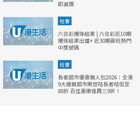
即減價
社會
六合彩攪珠結果 | 六合彩近10期
攪珠結果出爐+ 近30期最旺熱門
中獎號碼
社會
長者超市優惠懶人包2026︱全港
9大連鎖超市樂悠咭長者咭低至
88折 百佳惠康逢周三9折！