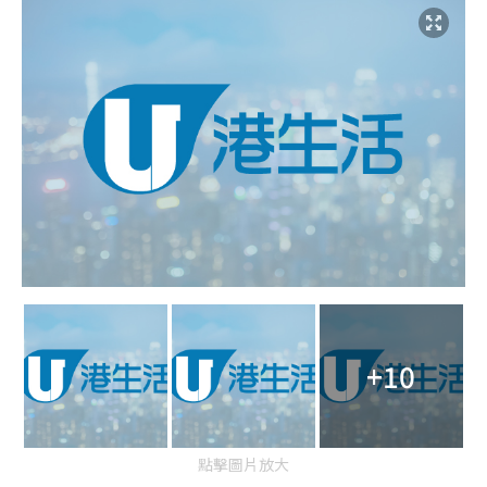
+10
點擊圖片放大