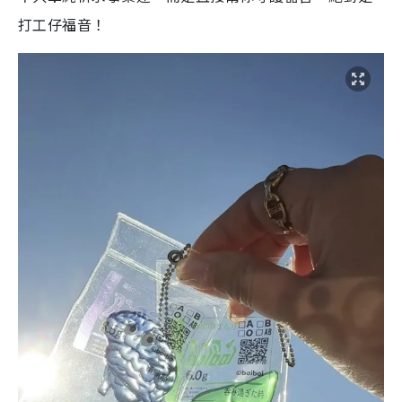
打工仔福音！