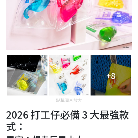
+8
點擊圖片放大
2026 打工仔必備 3 大最強款
式：