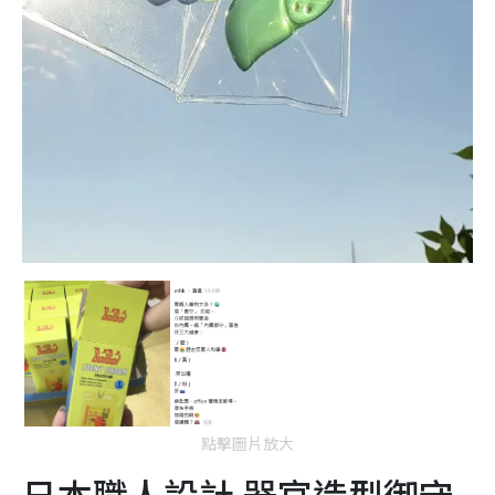
點擊圖片放大
日本職人設計 器官造型御守