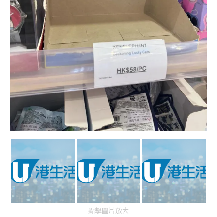
點擊圖片放大