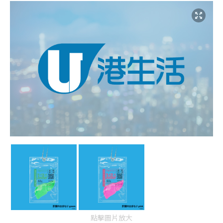
點擊圖片放大