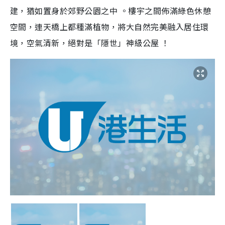
建，猶如置身於郊野公園之中 。樓宇之間佈滿綠色休憩
空間，連天橋上都種滿植物，將大自然完美融入居住環
境，空氣清新，絕對是「隱世」神級公屋 ！