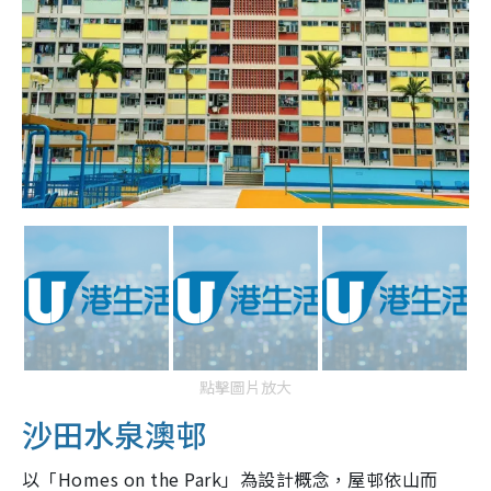
點擊圖片放大
沙田水泉澳邨
以「Homes on the Park」為設計概念，屋邨依山而