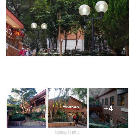
+4
點擊圖片放大