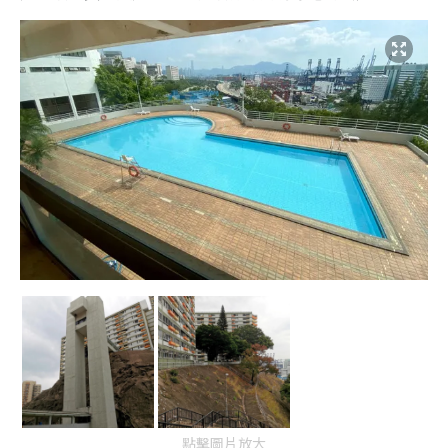
點擊圖片放大