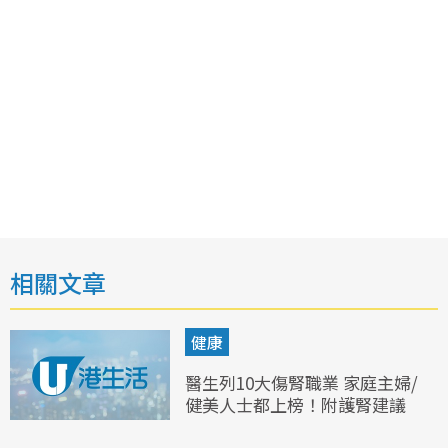
相關文章
健康
醫生列10大傷腎職業 家庭主婦/
健美人士都上榜！附護腎建議