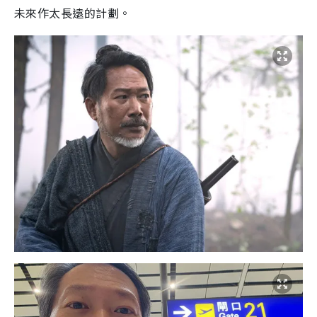
未來作太長遠的計劃。