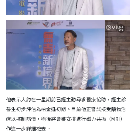
他表示大約在一星期前已經主動尋求醫療協助，經主診
醫生初步評估為柏金遜初期。目前他正嘗試接受藥物治
療以控制病情，稍後將會獲安排進行磁力共振（MRI）
作進一步詳細檢查。