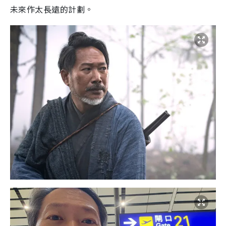
未來作太長遠的計劃。