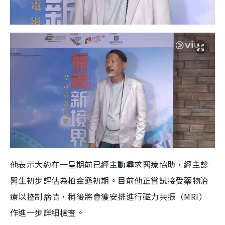
他表示大約在一星期前已經主動尋求醫療協助，經主診
醫生初步評估為柏金遜初期。目前他正嘗試接受藥物治
療以控制病情，稍後將會獲安排進行磁力共振（MRI）
作進一步詳細檢查。