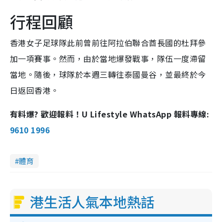
行程回顧
香港女子足球隊此前曾前往阿拉伯聯合酋長國的杜拜參
加一項賽事。然而，由於當地爆發戰事，隊伍一度滯留
當地。隨後，球隊於本週三轉往泰國曼谷，並最終於今
日返回香港。
有料爆? 歡迎報料！U Lifestyle WhatsApp 報料專線:
9610 1996
體育
港生活人氣本地熱話