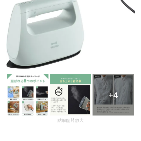
+4
點擊圖片放大