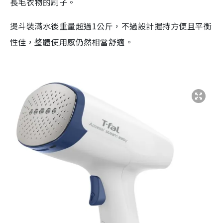
長毛衣物的刷子。
燙斗裝滿水後重量超過1公斤，不過設計握持方便且平衡
性佳，整體使用感仍然相當舒適。