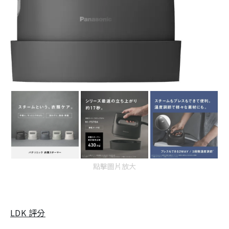
點擊圖片放大
LDK 評分