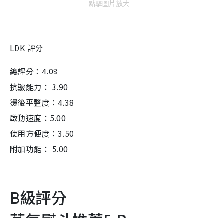
點擊圖片放大
LDK 評分
總評分：4.08
抗皺能力： 3.90
燙後平整度：4.38
啟動速度：5.00
使用方便度：3.50
附加功能： 5.00
B級評分