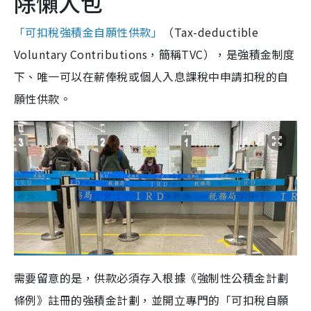
除懶人包
「可扣稅強積金自願性供款」
（Tax-deductible
Voluntary Contributions，簡稱TVC），是強積金制度
下、唯一可以在薪俸稅或個人入息課稅中申請扣稅的自
願性供款。
需要留意的是，供款必須存入根據《強制性公積金計劃
條例》註冊的強積金計劃，並開立專門的「可扣稅自願