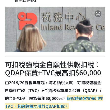
可扣稅強積金自願性供款扣稅︰
QDAP保費+TVC最高扣$60,000
由2019/20課稅年度起，每名納稅人就「可扣稅強積金
自願性供款（TVC）+合資格延期年金保費（QDAP）」
的合計扣稅上限為每年60,000元。
報稅時通常會先用在
TVC，其餘餘額才用於QDAP扣稅。