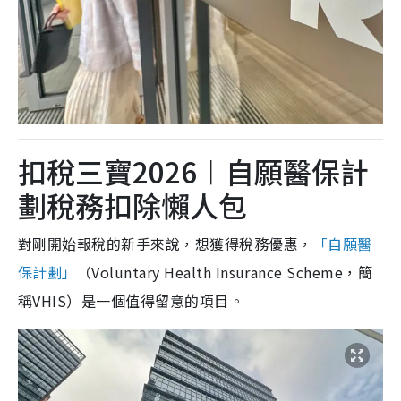
扣稅三寶2026︱自願醫保計
劃稅務扣除懶人包
對剛開始報稅的新手來說，想獲得稅務優惠，
「自願醫
保計劃」
（Voluntary Health Insurance Scheme，簡
稱VHIS）是一個值得留意的項目。