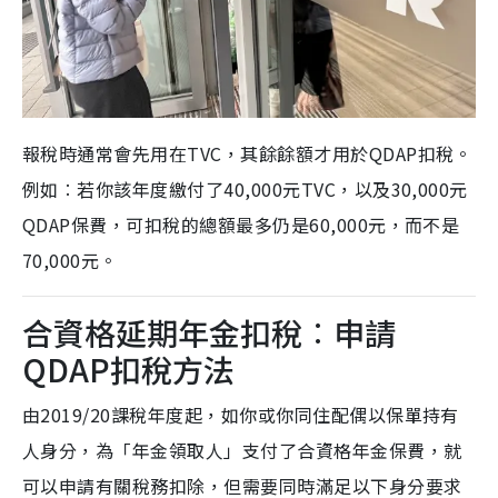
報稅時通常會先用在TVC，其餘餘額才用於QDAP扣稅。
例如︰若你該年度繳付了40,000元TVC，以及30,000元
QDAP保費，可扣稅的總額最多仍是60,000元，而不是
70,000元。
合資格延期年金扣稅︰申請
QDAP扣稅方法
由2019/20課稅年度起，如你或你同住配偶以保單持有
人身分，為「年金領取人」支付了合資格年金保費，就
可以申請有關稅務扣除，但需要同時滿足以下身分要求