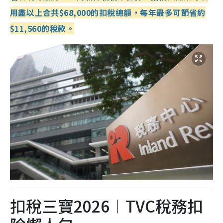
用盡以上合共$68,000的扣稅總額，每年最多可節省約
$11,560的稅款。
扣稅三寶2026︱TVC稅務扣