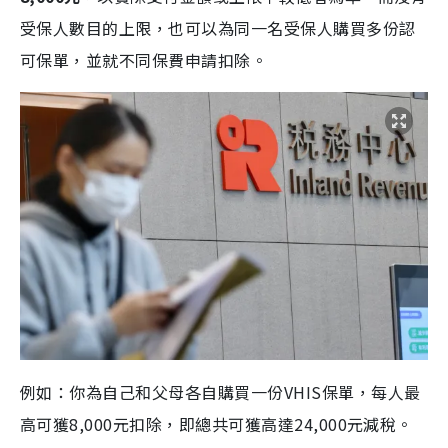
受保人數目的上限，也可以為同一名受保人購買多份認
可保單，並就不同保費申請扣除。
例如：你為自己和父母各自購買一份VHIS保單，每人最
高可獲8,000元扣除，即總共可獲高達24,000元減稅。