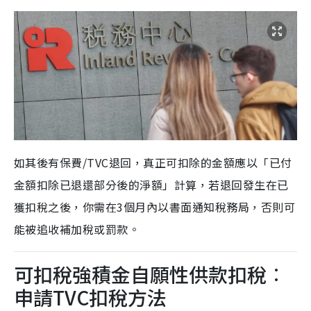
如其後有保費/TVC退回，真正可扣除的金額應以「已付
金額扣除已退還部分後的淨額」計算，若退回發生在已
獲扣稅之後，你需在3個月內以書面通知稅務局，否則可
能被追收補加稅或罰款。
可扣稅強積金自願性供款扣稅︰
申請TVC扣稅方法