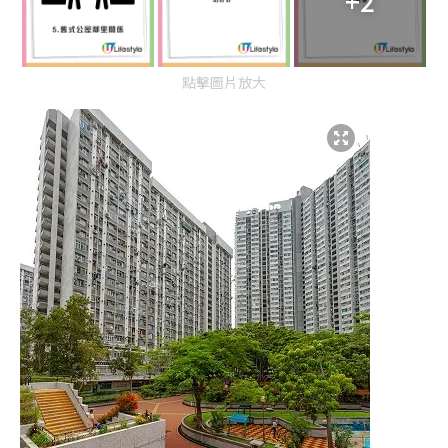
+2
點擊圖片放大