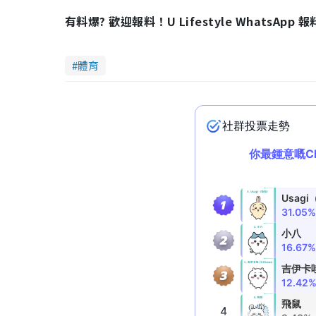
有料爆? 歡迎報料！U Lifestyle WhatsApp 
體育