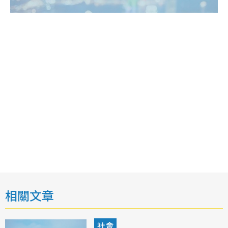
相關文章
社會