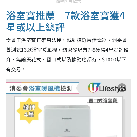
點擊圖片放大
浴室寶推薦︱7款浴室寶獲4
星或以上總評
學會了浴室寶正確用法後，就到揀選最佳電器。消委會
曾測試13款浴室暖風機，結果發現有7款獲得4星好評推
介，無論天花式、窗口式以及移動底都有，$1000以下
有交易。