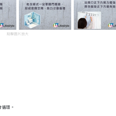
點擊圖片放大
會循環。