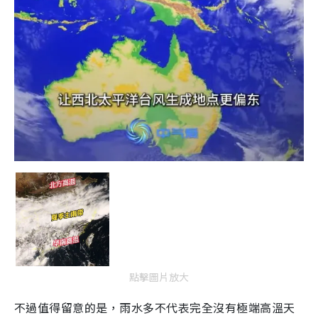
點擊圖片放大
不過值得留意的是，雨水多不代表完全沒有極端高溫天