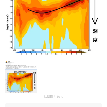
點擊圖片放大