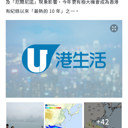
及「厄爾尼諾」現象影響，今年更有極大機會成為香港
有紀錄以來「最熱的 10 年」之一。
+42