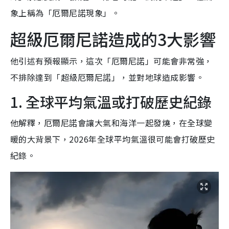
象上稱為「厄爾尼諾現象」。
超級厄爾尼諾造成的3大影響
他引述有預報顯示，這次「厄爾尼諾」可能會非常強，
不排除達到「超級厄爾尼諾」，並對地球造成影響。
1. 全球平均氣溫或打破歷史紀錄
他解釋，厄爾尼諾會讓大氣和海洋一起發燒，在全球變
暖的大背景下，2026年全球平均氣溫很可能會打破歷史
紀錄。