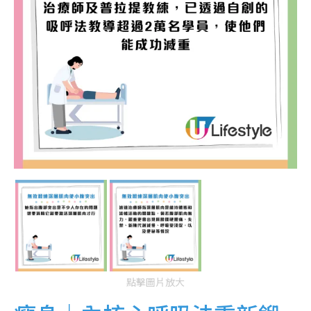
點擊圖片放大