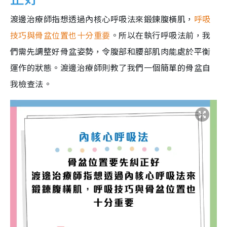
渡邊治療師指想透過內核心呼吸法來鍛鍊腹橫肌，
呼吸
技巧與骨盆位置也十分重要
。所以在執行呼吸法前，我
們需先調整好骨盆姿勢，令腹部和腰部肌肉能處於平衡
運作的狀態。渡邊治療師則教了我們一個簡單的骨盆自
我檢查法。