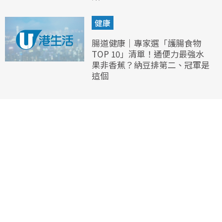
健康
腸道健康｜專家選「護腸食物
TOP 10」清單！通便力最強水
果非香蕉？納豆排第二、冠軍是
這個