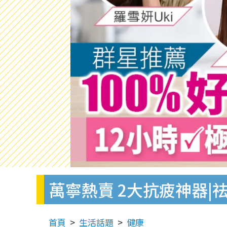
萬寧熱賣 2大抗疲神器|
首頁
生活話題
健康