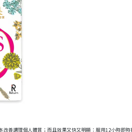
你從根本改善調理個人體質；而且效果又快又明顯：服用12小時即時