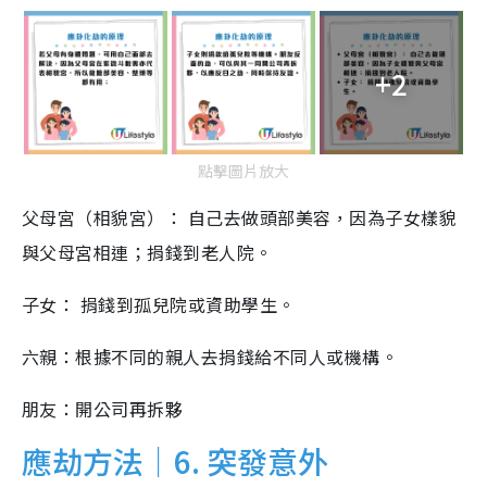
+2
點擊圖片放大
父母宮（相貌宮）： 自己去做頭部美容，因為子女樣貌
與父母宮相連；捐錢到老人院。
子女： 捐錢到孤兒院或資助學生。
六親：根據不同的親人去捐錢給不同人或機構。
朋友：開公司再拆夥
應劫方法｜6. 突發意外