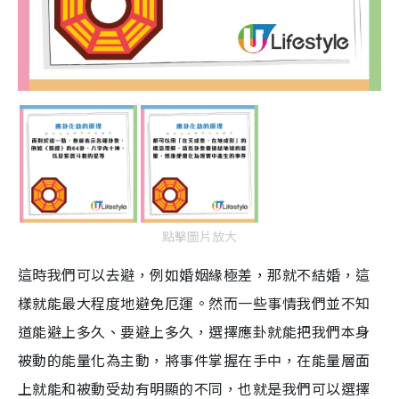
點擊圖片放大
這時我們可以去避，例如婚姻緣極差，那就不結婚，這
樣就能最大程度地避免厄運。然而一些事情我們並不知
道能避上多久、要避上多久，選擇應卦就能把我們本身
被動的能量化為主動，將事件掌握在手中，在能量層面
上就能和被動受劫有明顯的不同，也就是我們可以選擇