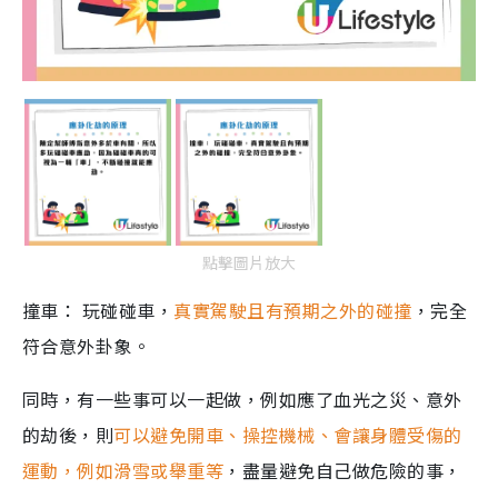
點擊圖片放大
撞車： 玩碰碰車，
真實駕駛且有預期之外的碰撞
，完全
符合意外卦象。
同時，有一些事可以一起做，例如應了血光之災、意外
的劫後，則
可以避免開車、操控機械、會讓身體受傷的
運動，例如滑雪或舉重等
，盡量避免自己做危險的事，