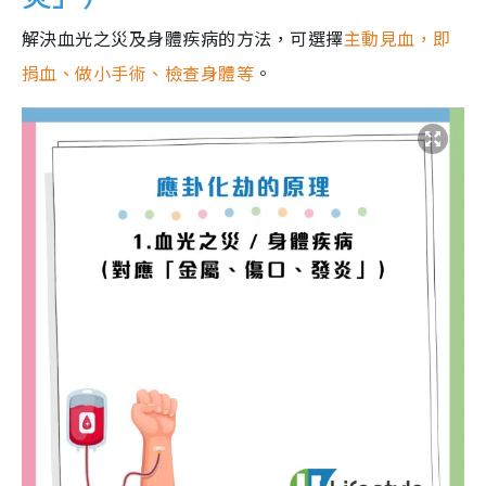
解決血光之災及身體疾病的方法，可選擇
主動見血，即
捐血、做小手術、檢查身體等
。