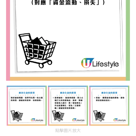
點擊圖片放大