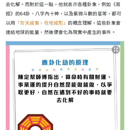
去化解。而對於這一點，他就表示各種卦象，例如《易
經》的64卦、八字內十神，以及紫微斗數的星等，都可
以用
「在天成象，在地成形」
的概念理解，這些卦象會
連結地球的能量，然後便會化為現實中產生的事件。