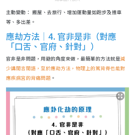
主動變動： 搬屋、去旅行、增加運動量如跑步及揸車
等、多出差。
應劫方法｜4. 官非是非（對應
「口舌、官府、針對」）
官非是非問題，用避的角度來做，最簡單的方法就是
減
少講閒言閒語，至於應劫方法，物理上的篤背脊也能對
應疾病宮的背痛問題
。