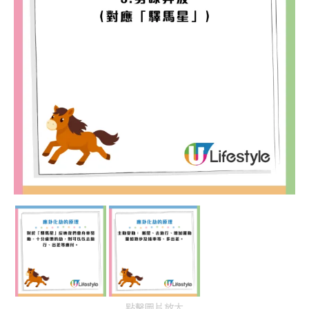
點擊圖片放大