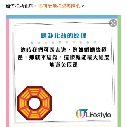
如何把劫化解，
盡可能地把傷害降低
。