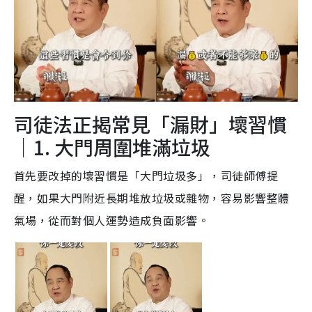
司徒法正揭常見「漏財」壞習慣
｜1. 大門周圍堆滿垃圾
首先要改掉的壞習慣是「大門垃圾多」，司徒師傅提
醒，如果大門附近長期堆放垃圾或雜物，容易影響整體
氣場，從而對個人運勢造成負面影響。