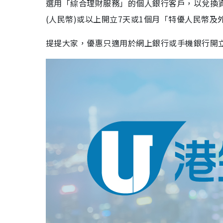
選用「綜合理財服務」的個人銀行客戶，以兌換資金
(人民幣)或以上開立7天或1個月「特優人民幣及
提提大家，優惠只適用於網上銀行或手機銀行開