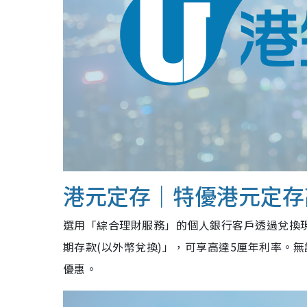
港元定存｜特優港元定存
選用「綜合理財服務」的個人銀行客戶透過兌換現
期存款(以外幣兌換)」，可享高達5厘年利率。
優惠。