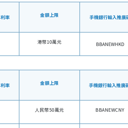
金額上限
年利率
手機銀行輸入推廣
港幣10萬元
BBANEWHKD
金額上限
年利率
手機銀行輸入推廣
人民幣50萬元
BBANEWCNY