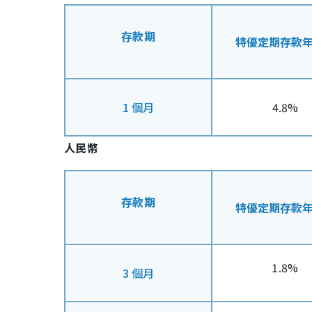
存款期
特優定期存款
1 個月
4.8%
人民幣
存款期
特優定期存款
1.8%
3 個月