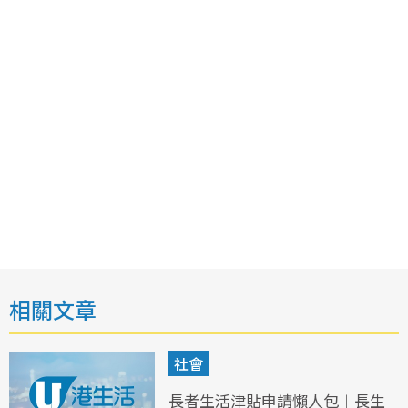
相關文章
社會
長者生活津貼申請懶人包︱長生