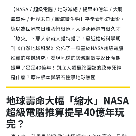
【NASA / 超級電腦 / 地球滅絕 / 提早40億年 / 大脫
氧事件 / 世界末日 / 厭氧微生物】平常看科幻電影，
總以為世界末日離我們很遠，太陽起碼還有很久才
「熄火」？那大家就大錯特錯了！最近權威科學期
刊《自然地球科學》公佈了一項基於NASA超級電腦
推算的震撼研究，發現地球的毀滅倒數竟然比預期
提早了足足40億年！到底人類最終面臨的致命死神
是什麼？原來根本與隕石撞擊地球無關！
地球壽命大幅「縮水」NASA
超級電腦推算提早40億年玩
完？