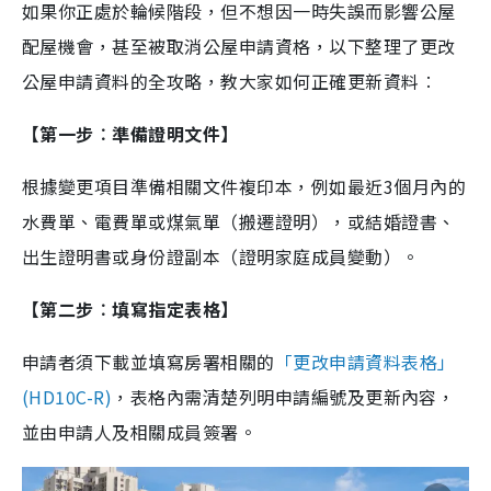
如果你正處於輪候階段，但不想因一時失誤而影響公屋
配屋機會，甚至被取消公屋申請資格，以下整理了更改
公屋申請資料的全攻略，教大家如何正確更新資料︰
【第一步︰準備證明文件】
根據變更項目準備相關文件複印本，例如最近3個月內的
水費單、電費單或煤氣單（搬遷證明），或結婚證書、
出生證明書或身份證副本（證明家庭成員變動）。
【第二步︰填寫指定表格】
申請者須下載並填寫房署相關的
「更改申請資料表格」
(HD10C-R)
，表格內需清楚列明申請編號及更新內容，
並由申請人及相關成員簽署。