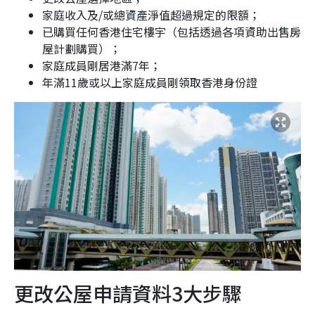
家庭收入及/或總資產淨值超過規定的限額；
已購買任何香港住宅樓宇（包括透過各項資助出售房
屋計劃購買）；
家庭成員剛居港滿7年；
年滿11歲或以上家庭成員剛領取香港身份證
更改公屋申請資料3大步驟