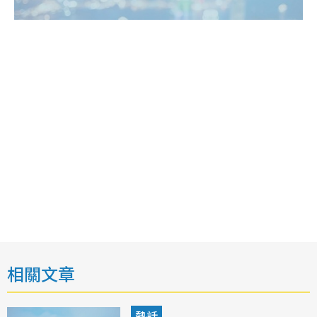
相關文章
熱話