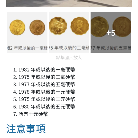
+5
點擊圖片放大
1982 年或以後的一毫硬幣
1975 年或以後的二毫硬幣
1977 年或以後的五毫硬幣
1978 年或以後的一元硬幣
1975 年或以後的二元硬幣
1980 年或以後的五元硬幣
所有十元硬幣
注意事項