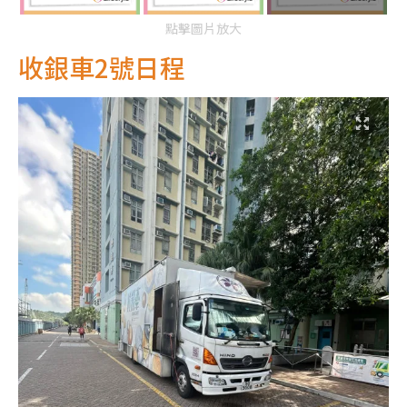
點擊圖片放大
收銀車2號日程