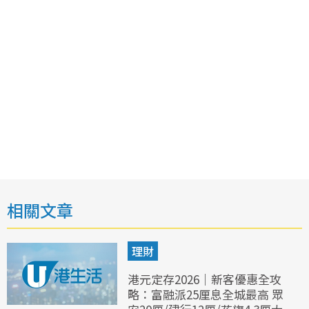
相關文章
理財
港元定存2026｜新客優惠全攻
略：富融派25厘息全城最高 眾