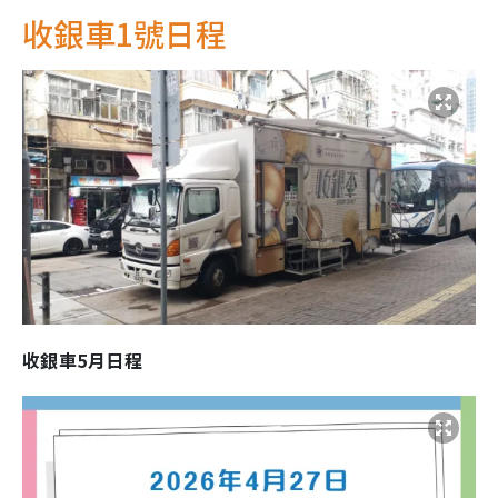
收銀車1號日程
收銀車5月日程