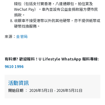
錢包（包括支付寶香港，八達通銀包，拍住賞及
WeChat Pay）。車內並設有公益金捐款箱方便市民
捐款。
收銀車不接受港幣以外的其他硬幣，亦不提供紙幣或
硬幣找換服務。
來源：
金管局
有料爆? 歡迎報料！U Lifestyle WhatsApp 報料專線:
9610 1996
活動資訊
開始日期
2026年5月1日 - 2026年5月31日