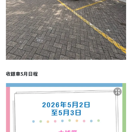
收銀車5月日程