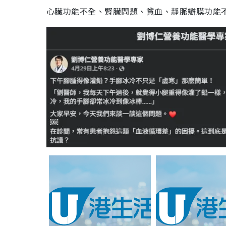
心臟功能不全、腎臟問題、貧血、靜脈瓣膜功能