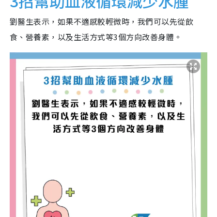
3招幫助血液循環減少水腫
劉醫生表示，如果不適感較輕微時，我們可以先從飲
食、營養素，以及生活方式等3個方向改善身體。