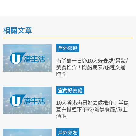
相關文章
戶外郊遊
南丫島一日遊10大好去處/景點/
美食推介！附船期表/船程交通
時間
室內好去處
10大香港海景好去處推介！半島
直升機連下午茶/海景餐廳/海上
酒吧
戶外郊遊