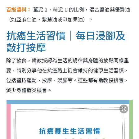
百搭醬料：
薑泥 2、蒜泥 1 的比例，混合醬油與優質油
（如亞麻仁油、紫蘇油或印加果油）。
抗癌生活習慣｜每日浸腳及
敲打按摩
除了飲食，韓教授認為生活的規律與身體的放鬆同樣重
要，特別分享他在抗癌路上仍會維持的健康生活習慣，
包括堅持運動、按摩、浸腳等。這些都有助教授排毒，
減少身體發炎機會。