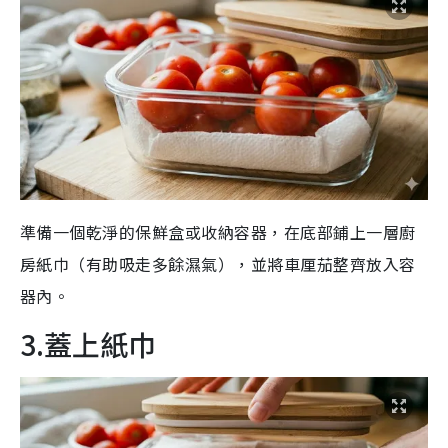
準備一個乾淨的保鮮盒或收納容器，在底部鋪上一層廚
房紙巾（有助吸走多餘濕氣），並將車厘茄整齊放入容
器內。
3.蓋上紙巾