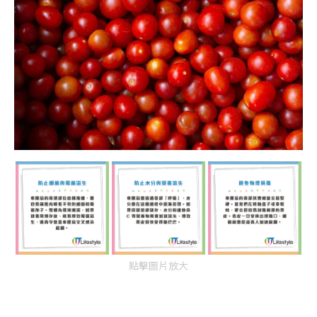
點擊圖片放大