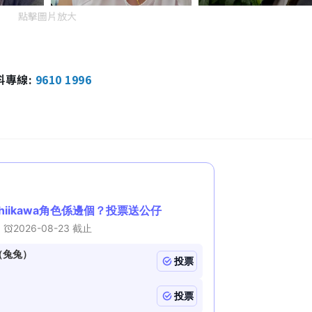
點擊圖片放大
報料專線:
9610 1996