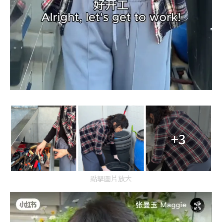
+3
點擊圖片放大