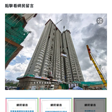
點擊看網民留言