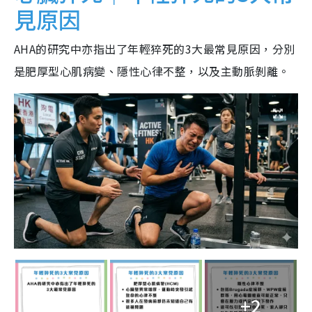
見原因
AHA的研究中亦指出了年輕猝死的3大最常見原因，分別
是肥厚型心肌病變、隱性心律不整，以及主動脈剝離。
+2