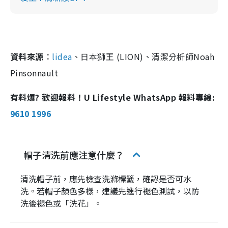
資料來源︰
lidea
、日本獅王 (LION)、清潔分析師Noah
Pinsonnault
有料爆? 歡迎報料！U Lifestyle WhatsApp 報料專線:
9610 1996
帽子清洗前應注意什麼？
清洗帽子前，應先檢查洗滌標籤，確認是否可水
洗。若帽子顏色多樣，建議先進行褪色測試，以防
洗後褪色或「洗花」。