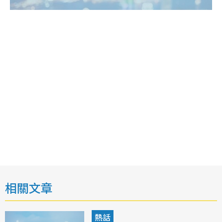
相關文章
熱話