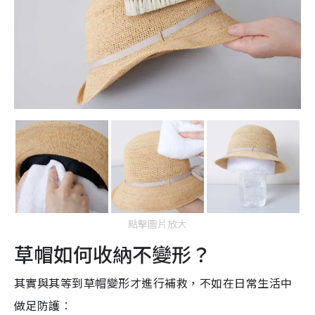
點擊圖片放大
草帽如何收納不變形？
其實與其等到草帽變形才進行補救，不如在日常生活中
做足防護︰