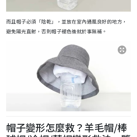
而且帽子必須「陰乾」，並放在室內通風良好的地方，
避免陽光直射，否則帽子褪色後就於事無補。
帽子變形怎麼救？
羊毛帽/棒