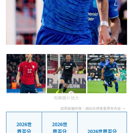
點擊圖片放大
2026世
2026世
界盃分
界盃分
2026世界盃分