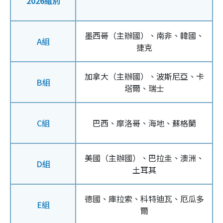
2026組別
墨西哥（主辦國）、南非、韓國、
A組
捷克
加拿大（主辦國）、波斯尼亞、卡
B組
塔爾、瑞士
C組
巴西、摩洛哥、海地、蘇格蘭
美國（主辦國）、巴拉圭、澳洲、
D組
土耳其
德國、庫拉索、科特迪瓦、厄瓜多
E組
爾