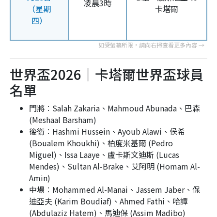
凌晨3時
（星期
卡塔爾
四）
世界盃2026｜卡塔爾世界盃球員
名單
門將︰Salah Zakaria、Mahmoud Abunada、巴森
(Meshaal Barsham)
後衛︰Hashmi Hussein、Ayoub Alawi、侯希
(Boualem Khoukhi)、柏度米基爾 (Pedro
Miguel)、Issa Laaye、盧卡斯文迪斯 (Lucas
Mendes)、Sultan Al-Brake、艾阿明 (Homam Al-
Amin)
中場︰Mohammed Al-Manai、Jassem Jaber、保
迪亞夫 (Karim Boudiaf)、Ahmed Fathi、哈譚
(Abdulaziz Hatem)、馬迪保 (Assim Madibo)