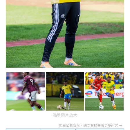
點擊圖片放大