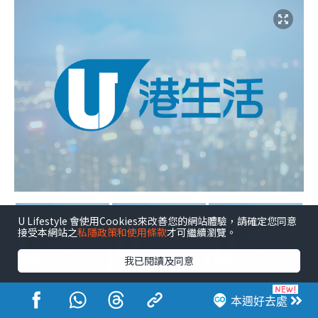
U Lifestyle 會使用Cookies來改善您的網站體驗，請確定您同意
接受本網站之
私隱政策和使用條款
才可繼續瀏覽。
我已閱讀及同意
本週好去處
點擊圖片放大