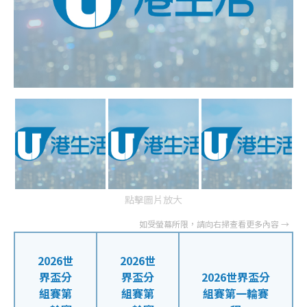
點擊圖片放大
2026世
2026世
界盃分
界盃分
2026世界盃分
組賽第
組賽第
組賽第一輪賽