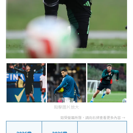
點擊圖片放大