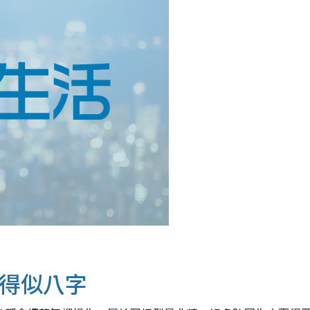
生得似八字