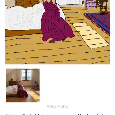
點擊圖片放大