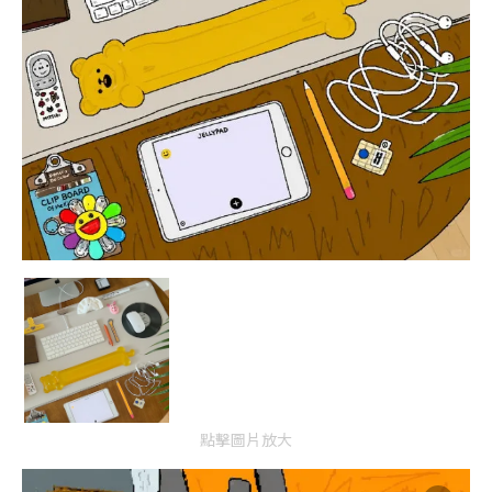
點擊圖片放大