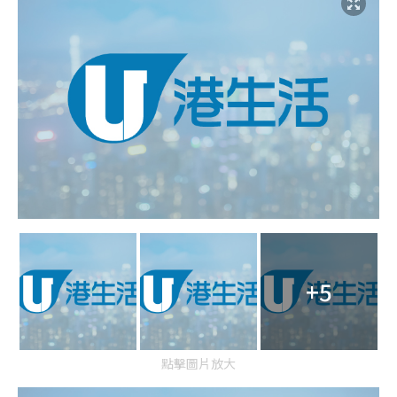
+5
點擊圖片放大