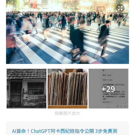
+29
點擊圖片放大
AI算命！ChatGPT阿卡西紀錄指令公開 3步免費測