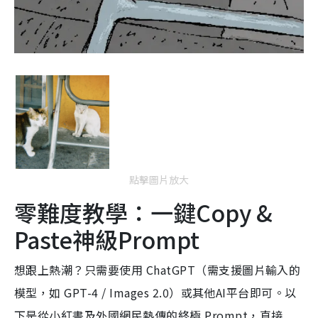
點擊圖片放大
零難度教學：一鍵Copy &
Paste神級Prompt
想跟上熱潮？只需要使用 ChatGPT（需支援圖片輸入的
模型，如 GPT-4 / Images 2.0）或其他AI平台即可。以
下是從小紅書及外國網民熱傳的終極 Prompt，直接