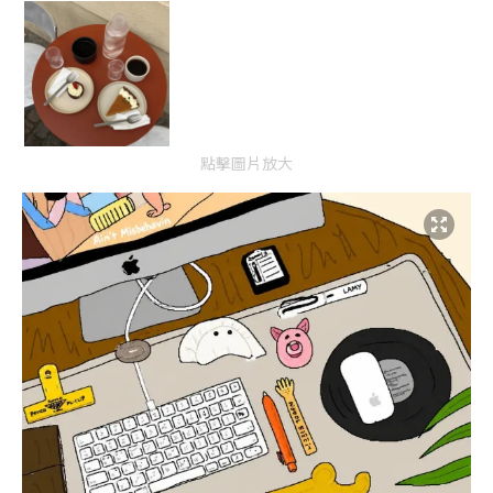
點擊圖片放大