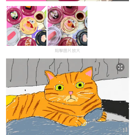
點擊圖片放大