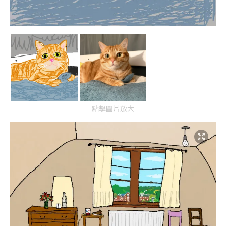
點擊圖片放大