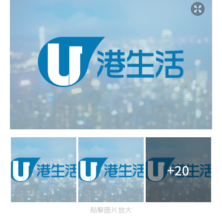
+20
點擊圖片放大