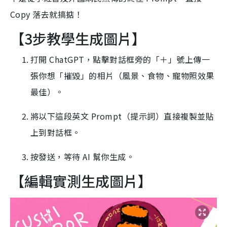
Copy 落去就搞掂！
【3步教學生成圖片】
打開 ChatGPT，點擊對話框旁的「＋」號上傳一
張你想「摧毀」的相片（風景、食物、寵物照效果
最佳）。
將以下這段英文 Prompt（提示詞）直接複製並貼
上到對話框。
按發送，等待 AI 幫你生成。
【編輯實測生成圖片】