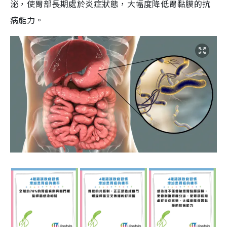
泌，使胃部長期處於炎症狀態，大幅度降低胃黏膜的抗
病能力。