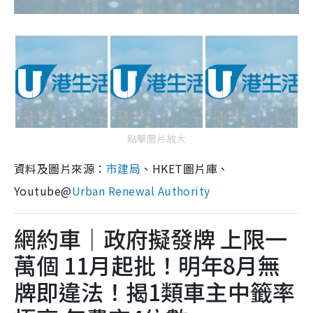
點擊圖片放大
資料及圖片來源：
市建局
、HKET圖片庫、
Youtube@
Urban Renewal Authority
網約車｜政府擬發牌 上限一
萬個 11月起批！明年8月無
牌即違法！揭1類車主中籤率