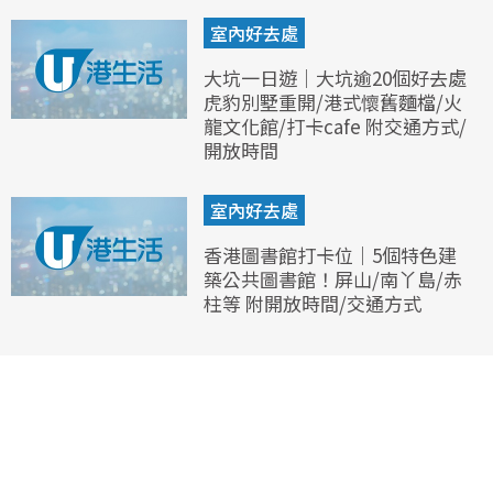
室內好去處
大坑一日遊｜大坑逾20個好去處
虎豹別墅重開/港式懷舊麵檔/火
龍文化館/打卡cafe 附交通方式/
開放時間
室內好去處
香港圖書館打卡位｜5個特色建
築公共圖書館！屏山/南丫島/赤
柱等 附開放時間/交通方式