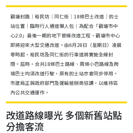
觀塘封路｜裕民坊｜同仁街｜18條巴士改道｜的士
站位置｜臨時行人通道懶人包｜為配合「觀塘市中
心2.0」最後一期的地下管線改道工程，觀塘市中心
即將迎來大型交通改道。由6月28日（星期日）凌晨
零時起，裕民坊及同仁街的行車道將實施全線封
閉。屆時，合共18條巴士路線、兩條小巴路線及跨
境巴士均須改道行駛，原有的士站亦會同步停用。
市建局正與政府部門及運輸營辦商協調，以維持區
內公共交通運作。
改道路線曝光 多個新舊站點
分擔客流