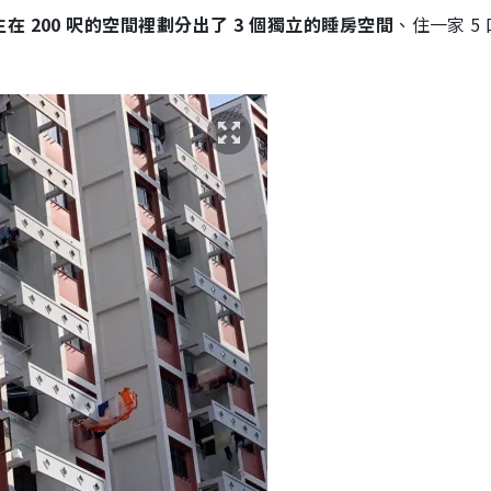
 200 呎的空間裡劃分出了 3 個獨立的睡房空間
、住一家 5