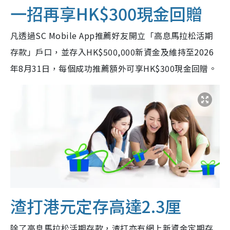
一招再享HK$300現金回贈
凡透過SC Mobile App推薦好友開立「高息馬拉松活期
存款」戶口，並存入HK$500,000新資金及維持至2026
年8月31日，每個成功推薦額外可享HK$300現金回贈。
渣打港元定存高達2.3厘
除了高息馬拉松活期存款，渣打亦有網上新資金定期存