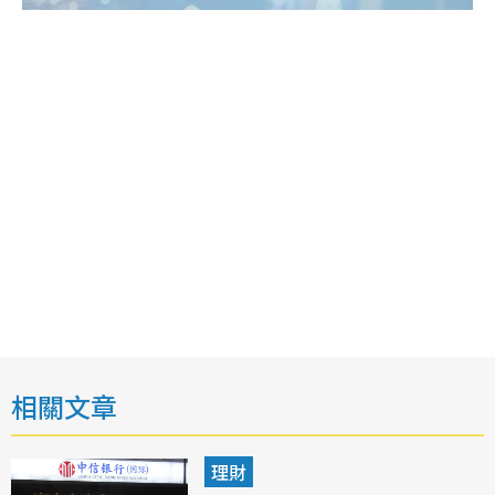
相關文章
理財