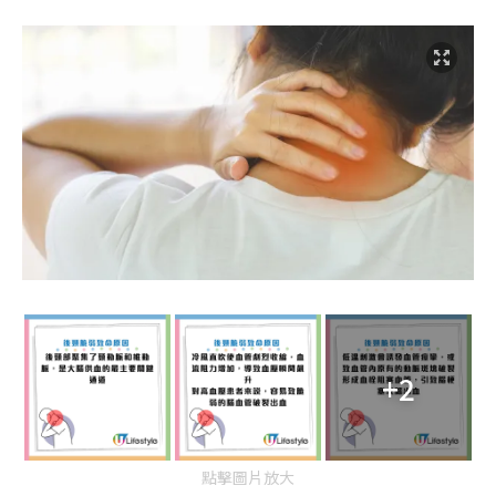
+2
點擊圖片放大