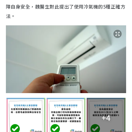
障自身安全，魏醫生對此提出了使用冷氣機的5種正確方
法。
+4