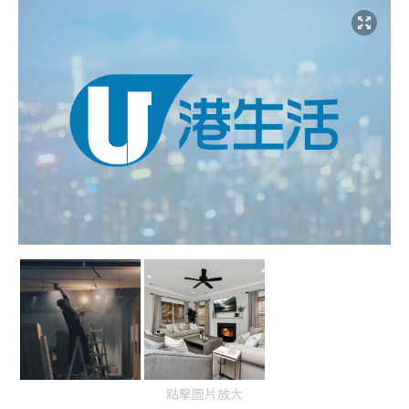
點擊圖片放大