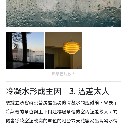
點擊圖片放大
冷凝水形成主因｜3. 溫差太大
根據立法會就公營房屋出現的冷凝水問題討論，曾表示
冷氣機的單位與上下相連樓層單位的室內溫差較大，有
機會導致室溫較高的單位的地台或天花容易出現凝水情