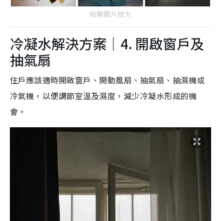
點擊圖片放大
冷凝水解決方案｜4. 開啟窗戶及
抽氣扇
住戶應該適時開啟窗戶、開動風扇、抽氣扇、抽濕機或
冷氣機，以便調節室溫及濕度，減少冷凝水形成的機
會。