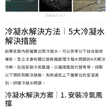
點擊圖片放大
冷凝水解決方法︱5大冷凝水
解決措施
如果家居內部確實出現冷凝水，可以參考以下綜合裝修
專家，及立法會有關公營房屋處理冷凝水問題的4大解決
方案，包括安裝冷氣風擋、以循環風扇代替等等。採取
以下預防和解決措施，有助減低上下層單位的室溫差
別，紓緩冷凝水問題。
冷凝水解決方案｜1. 安裝冷氣風
擋